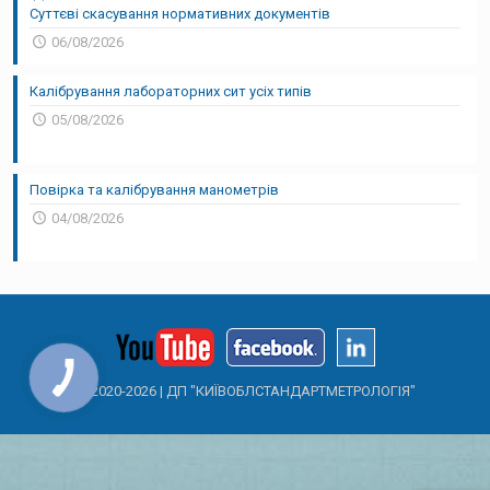
Суттєві скасування нормативних документів
06/08/2026
Калібрування лабораторних сит усіх типів
05/08/2026
Повірка та калібрування манометрів
04/08/2026
© 2020-
2026 | ДП "КИЇВОБЛСТАНДАРТМЕТРОЛОГІЯ"