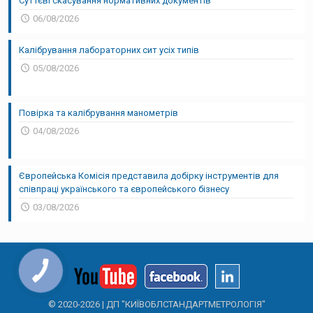
Суттєві скасування нормативних документів
06/08/2026
Калібрування лабораторних сит усіх типів
05/08/2026
Повірка та калібрування манометрів
04/08/2026
Європейська Комісія представила добірку інструментів для
співпраці українського та європейського бізнесу
03/08/2026
© 2020-
2026 | ДП "КИЇВОБЛСТАНДАРТМЕТРОЛОГІЯ"