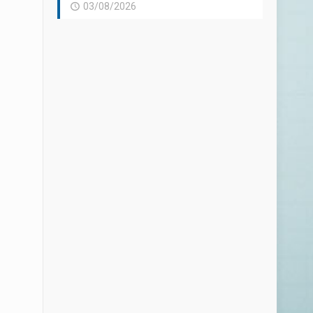
03/08/2026