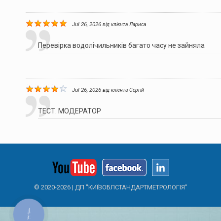
Jul 26, 2026
від клієнта
Лариса
Перевірка водолічильників багато часу не зайняла
Jul 26, 2026
від клієнта
Сергій
ТЕСТ. МОДЕРАТОР
© 2020-
2026 | ДП "КИЇВОБЛСТАНДАРТМЕТРОЛОГІЯ"
КНОПКА
ЗВ'ЯЗКУ